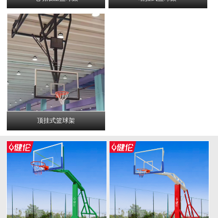
顶挂式篮球架