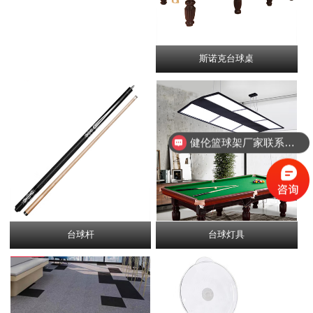
斯诺克台球桌
健伦篮球架厂家联系方式
台球杆
台球灯具