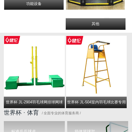
功能设备
其他
世界杯 JL-2904羽毛球网排球网球
世界杯 JL-504室内羽毛球比赛专用
世界杯 · 体育
/ 全面专业的体育服务商 /
架子便携训练比赛专用
裁判椅移动式裁判椅底座带滚轮
/ 世界杯体育
/ 世界杯体育
标准乒乓球桌
箱体篮球架