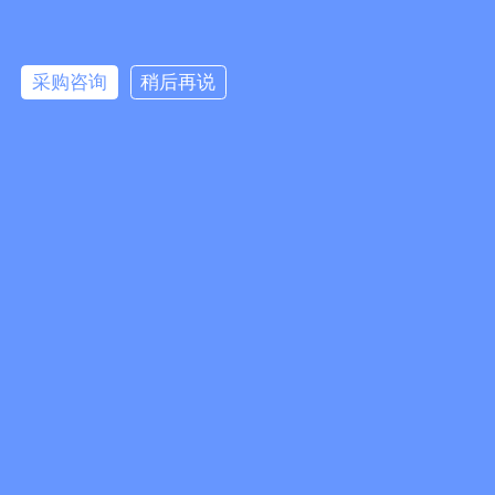
采购咨询
稍后再说
销售热线：
工厂地址：
18820840909
广东省佛山市顺德区杏坛镇中集智能制造中心21栋
运营电话：
9楼世界杯体育
13531410017
河北省定州市庞村镇大西丈工业园