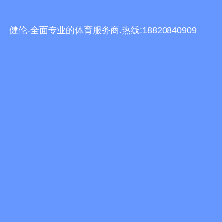
舞蹈把杆
瑜伽体操
健伦-全面专业的体育服务商.热线:18820840909
运动场地建设
运动地胶板材