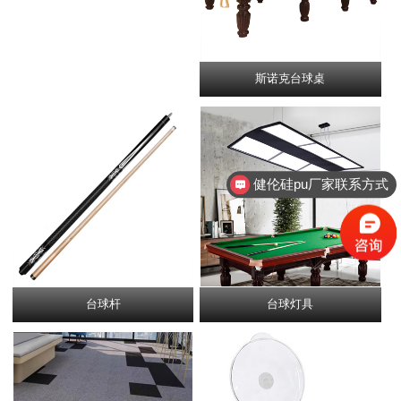
斯诺克台球桌
健伦硅pu厂家联系方式
健伦篮球架厂家联系方式
台球杆
台球灯具