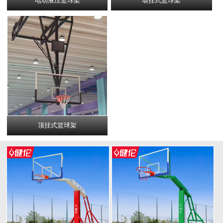
电动液压篮球架
墙挂式篮球架
顶挂式篮球架