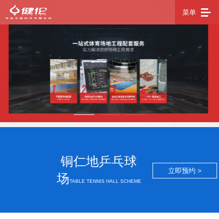
菜单
铜仁地乒乓球
立即预约 >
场
TABLE TENNIS HALL SCHEME