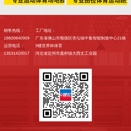
销售热线：
工厂地址：
18820840909
广东省佛山市顺德区杏坛镇中集智能制造中心21栋
运营电话：
9楼世界杯体育
13531410017
河北省定州市庞村镇大西丈工业园