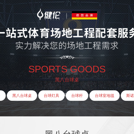
SPORTS GOODS
黑八台球桌
件
黑八台球桌
台球灯具
台球杆
台球室地毯
斯诺