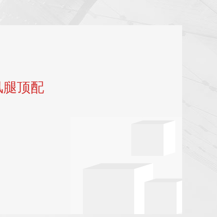
旋风腿顶配