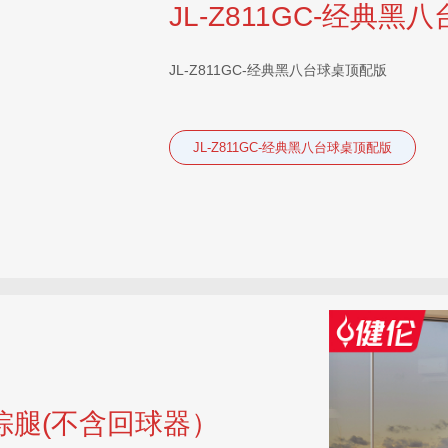
JL-Z811GC-经典
JL-Z811GC-经典黑八台球桌顶配版
JL-Z811GC-经典黑八台球桌顶配版
标配棕腿(不含回球器）