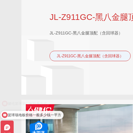
JL-Z911GC-黑八
JL-Z911GC-黑八金腿顶配（含回球器）
JL-Z911GC-黑八金腿顶配（含回球器）
篮球场地板价格一般多少钱一平方