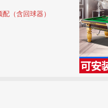
金腿顶配（含回球器）