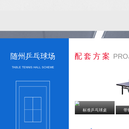
随州乒乓球场
配套方案
PRO
TABLE TENNIS HALL SCHEME
标准乒乓球桌
带