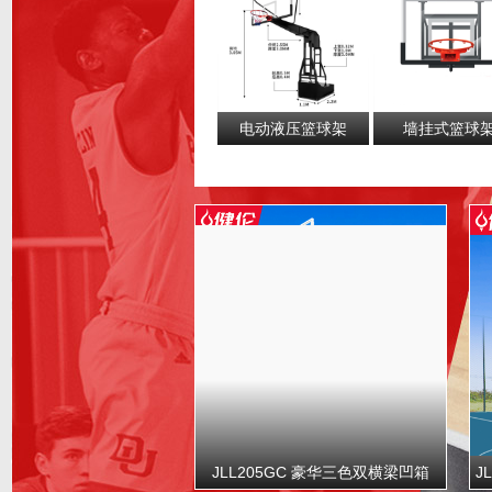
电动液压篮球架
墙挂式篮球
JLL205GC 豪华三色双横梁凹箱
J