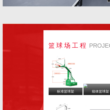
篮球场工程
PROJE
标准篮球架
箱体篮球架