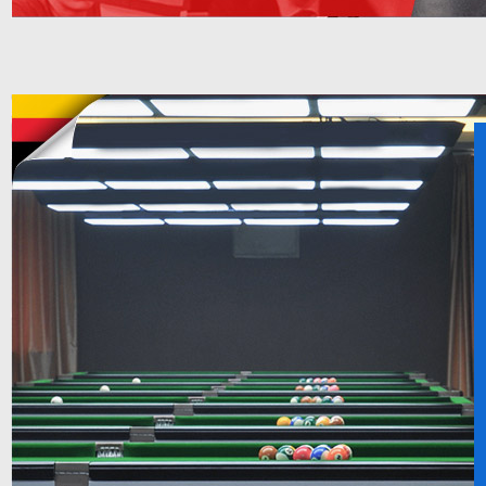
/ 世界杯体育