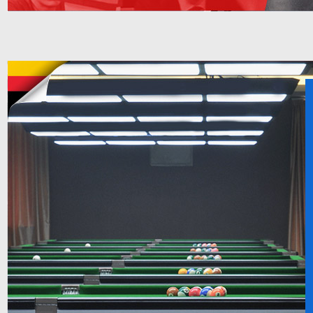
/ 世界杯体育