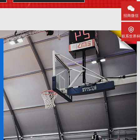
球桌
/ 世界杯体育
招商微信
联系世界