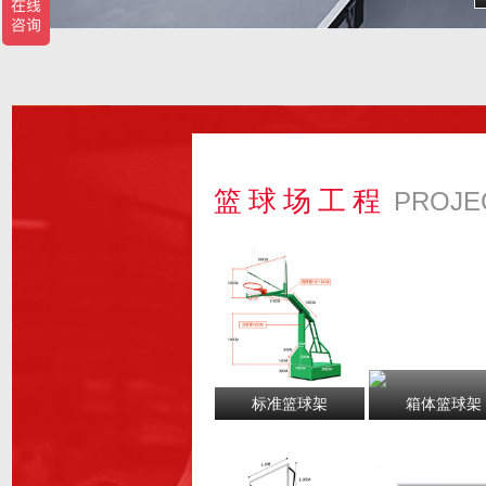
篮球场工程
PROJE
标准篮球架
箱体篮球架