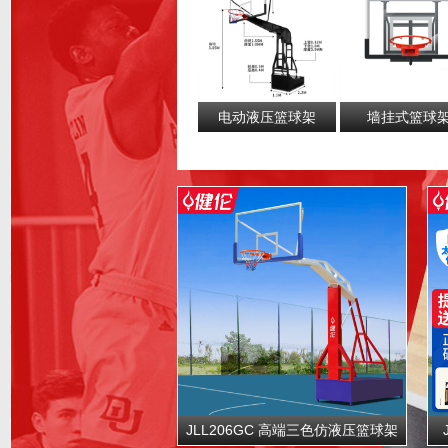
电动液压篮球架
墙挂式篮球
JLL206GC 高端三色仿液压篮球架