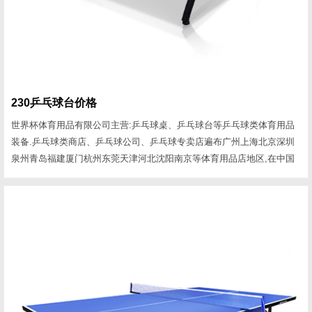
230乒乓球台价格
世界杯体育用品有限公司主营:乒乓球桌、乒乓球台等乒乓球类体育用品
装备.乒乓球类商店、乒乓球公司、乒乓球专卖店遍布广州上海北京深圳
泉州青岛福建厦门杭州东莞天津河北沈阳南京等体育用品店地区,在中国
各地乒乓球类市场均有批发市场。世界杯采购热线：18820840909接下来
世界杯体育为您分享230乒乓球台价格 室内乒乓球台选购要点常见有哪几
种? 无论购买什么产品，终究要的一条是产品要与自己具有的条件相
适应。在这里顾客应清楚自...