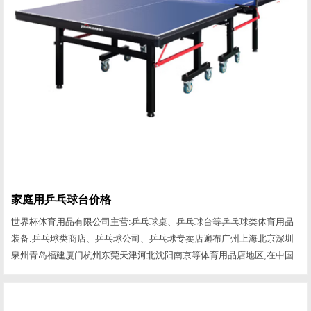
家庭用乒乓球台价格
世界杯体育用品有限公司主营:乒乓球桌、乒乓球台等乒乓球类体育用品
装备.乒乓球类商店、乒乓球公司、乒乓球专卖店遍布广州上海北京深圳
泉州青岛福建厦门杭州东莞天津河北沈阳南京等体育用品店地区,在中国
各地乒乓球类市场均有批发市场。世界杯采购热线：18820840909接下来
世界杯体育为您分享家庭用乒乓球台价格 室内乒乓球台选购要点常见有
哪几种? 无论购买什么产品，终究要的一条是产品要与自己具有的条