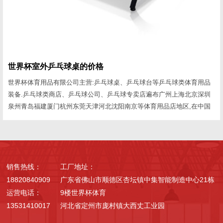
世界杯室外乒乓球桌的价格
世界杯体育用品有限公司主营:乒乓球桌、乒乓球台等乒乓球类体育用品
装备.乒乓球类商店、乒乓球公司、乒乓球专卖店遍布广州上海北京深圳
泉州青岛福建厦门杭州东莞天津河北沈阳南京等体育用品店地区,在中国
各地乒乓球类市场均有批发市场。世界杯采购热线：18820840909 接下
来世界杯体育为您分享世界杯室外乒乓球桌的价格 室内乒乓球台选购要
点常见有哪几种? 无论购买什么产品，终究要的一条是产品要与自己
具有的条件相适应。在这里顾客应...
销售热线：
工厂地址：
18820840909
广东省佛山市顺德区杏坛镇中集智能制造中心21栋
运营电话：
9楼世界杯体育
13531410017
河北省定州市庞村镇大西丈工业园