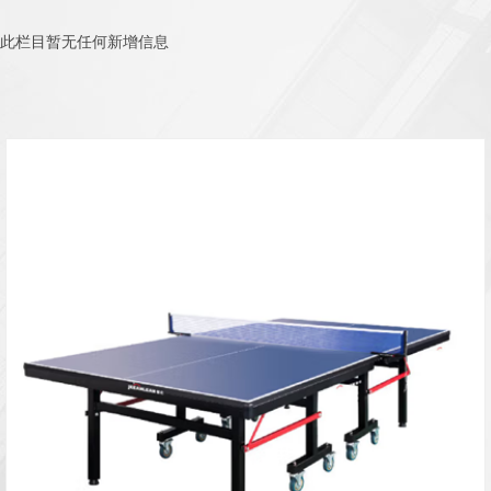
此栏目暂无任何新增信息