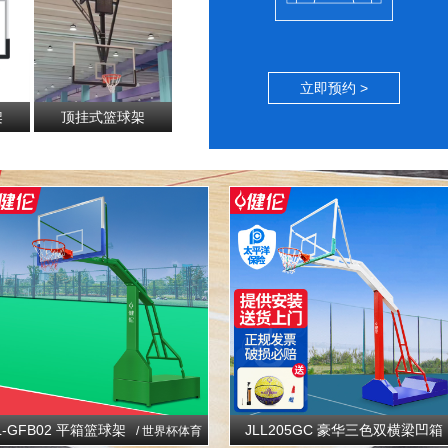
立即预约 >
架
顶挂式篮球架
L-GFB02 平箱篮球架
JLL205GC 豪华三色双横梁凹箱
/ 世界杯体育