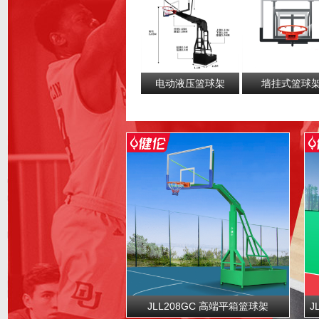
电动液压篮球架
墙挂式篮球
JLL208GC 高端平箱篮球架
J