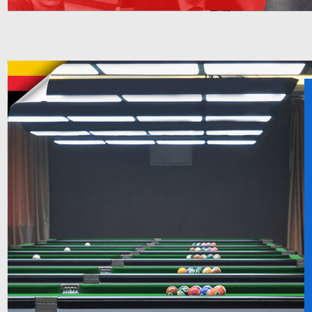
/ 世界杯体育