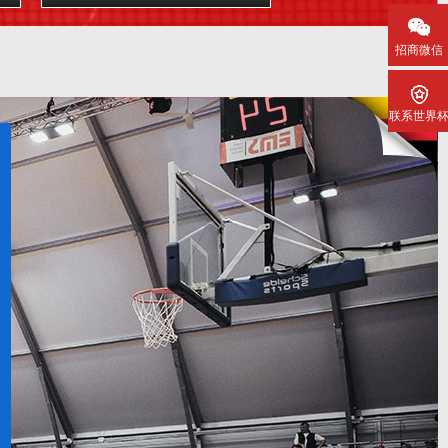
/ 世界杯体育
招商微信
联系世界