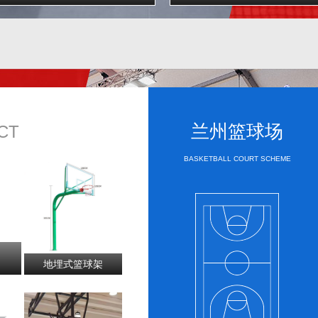
准乒乓球台
乒乓球台
/ 世界杯体育
/ 世界杯体育
兰州篮球场
CT
BASKETBALL COURT SCHEME
地埋式篮球架