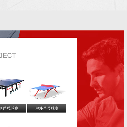
JECT
轮乒乓球桌
户外乒乓球桌