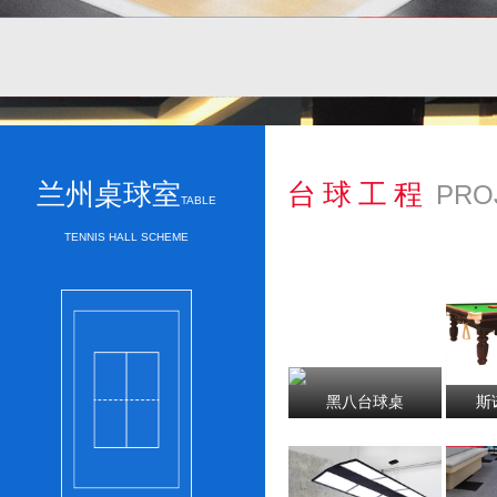
/ 世界杯体育
兰州桌球室
台球工程
PRO
TABLE
TENNIS HALL SCHEME
黑八台球桌
斯