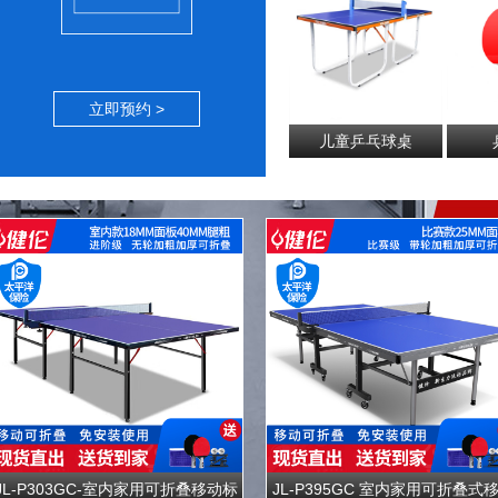
立即预约 >
儿童乒乓球桌
JL-P303GC-室内家用可折叠移动标
JL-P395GC 室内家用可折叠式