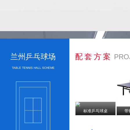
兰州乒乓球场
配套方案
PRO
TABLE TENNIS HALL SCHEME
标准乒乓球桌
带