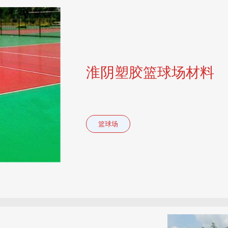
淮阴塑胶篮球场材料
篮球场