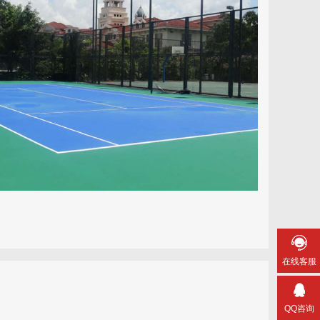
在线客服
QQ咨询