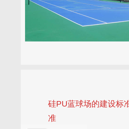
硅PU蓝球场的建设标
准