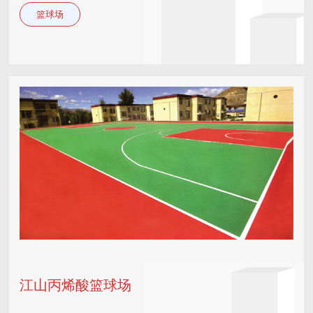
篮球场
江山丙烯酸篮球场