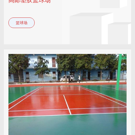
高邮塑胶篮球场
篮球场