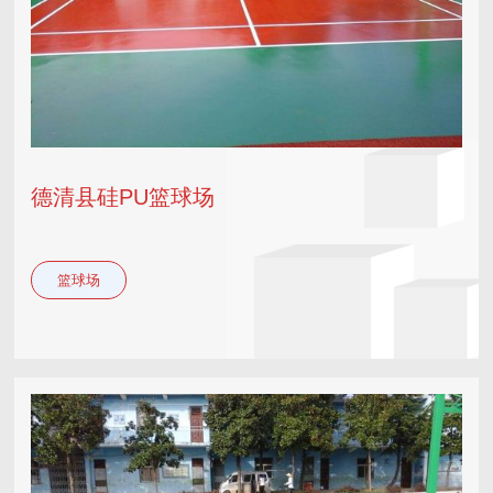
德清县硅PU篮球场
篮球场