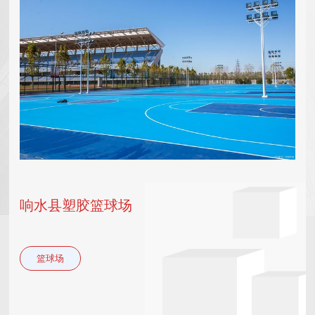
响水县塑胶篮球场
篮球场