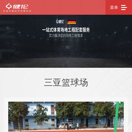
菜单
三亚篮球场