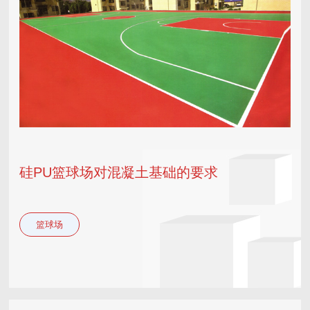
硅PU篮球场对混凝土基础的要求
篮球场