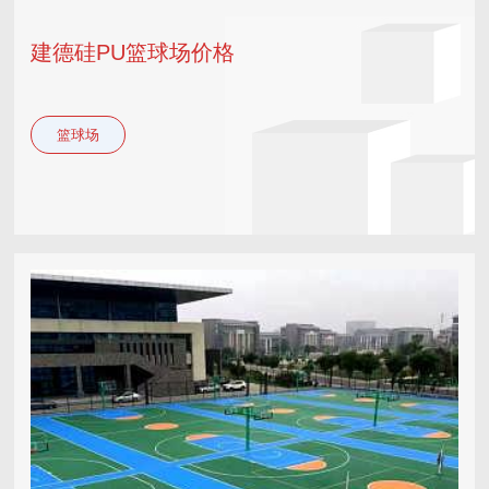
建德硅PU篮球场价格
篮球场