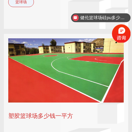
篮球场
健伦硅pu厂家联系方式
塑胶篮球场多少钱一平方