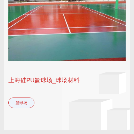
上海硅PU篮球场_球场材料
篮球场