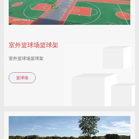
室外篮球场篮球架
室外篮球场篮球架
篮球场