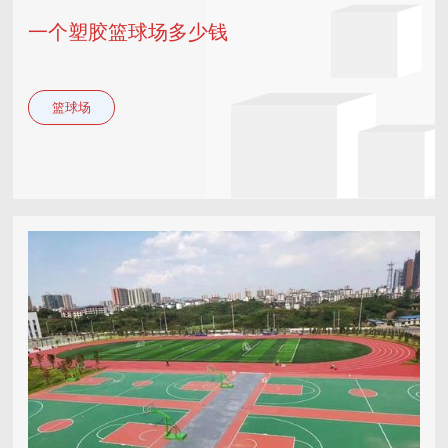
一个塑胶篮球场多少钱
篮球场