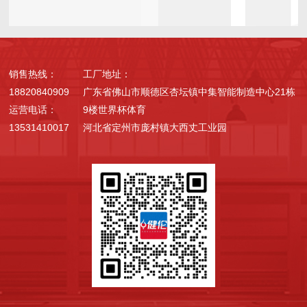
销售热线：
工厂地址：
18820840909
广东省佛山市顺德区杏坛镇中集智能制造中心21栋
运营电话：
9楼世界杯体育
13531410017
河北省定州市庞村镇大西丈工业园