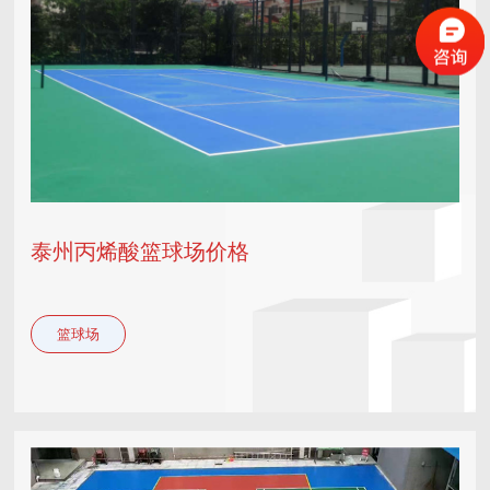
泰州丙烯酸篮球场价格
篮球场