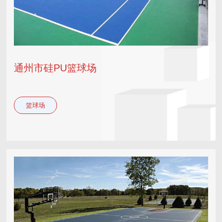
通州市硅PU篮球场
篮球场