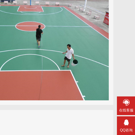
在线客服
QQ咨询