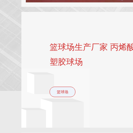
篮球场生产厂家 丙烯
塑胶球场
篮球场