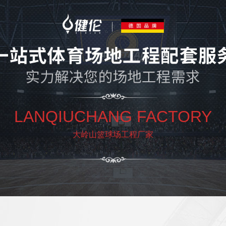
LANQIUCHANG FACTORY
大岭山篮球场工程厂家