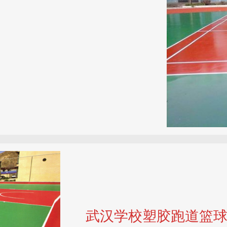
武汉学校塑胶跑道篮