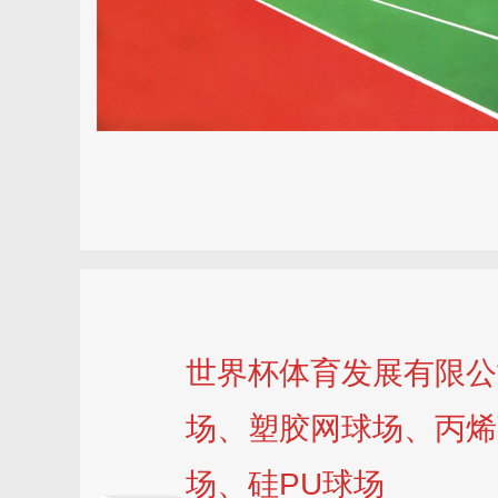
世界杯体育发展有限公
场、塑胶网球场、丙烯
场、硅PU球场