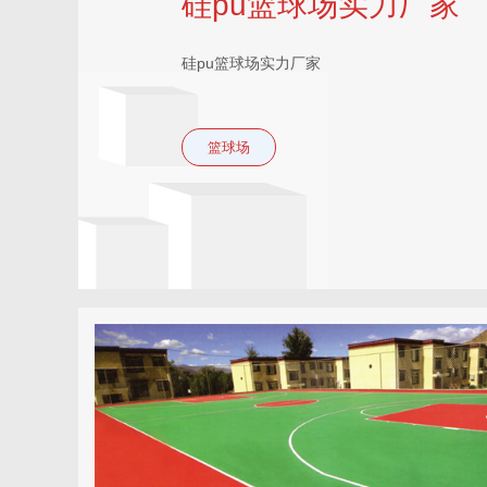
硅pu篮球场实力厂家
硅pu篮球场实力厂家
篮球场