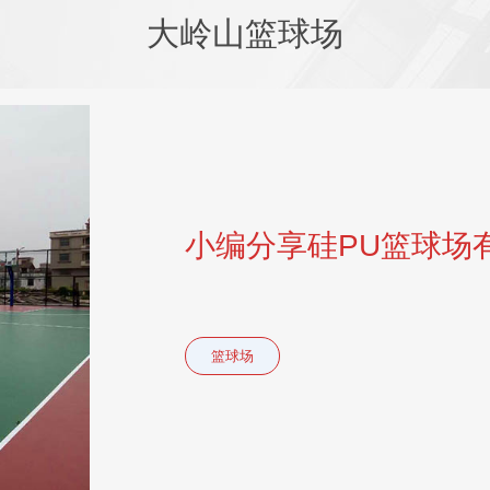
大岭山篮球场
小编分享硅PU篮球场
篮球场