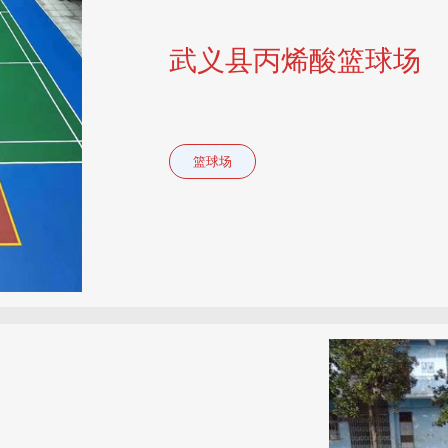
武义县丙烯酸篮球场
篮球场