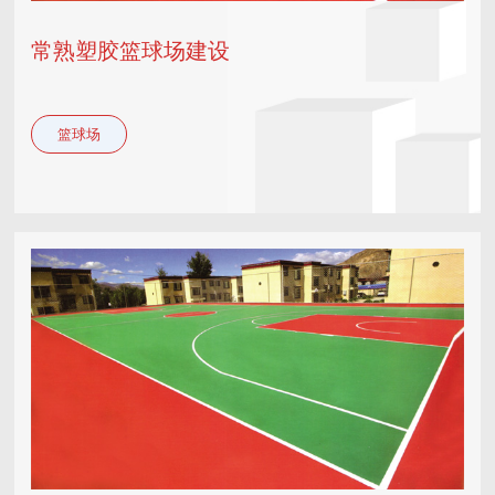
常熟塑胶篮球场建设
篮球场