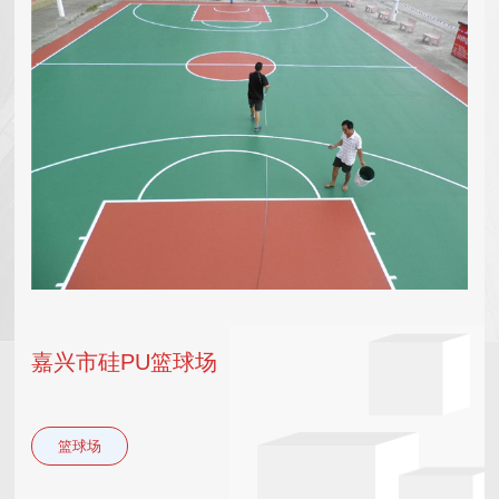
嘉兴市硅PU篮球场
篮球场