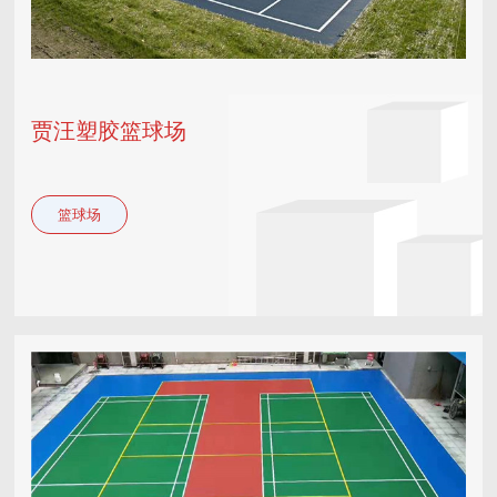
贾汪塑胶篮球场
篮球场