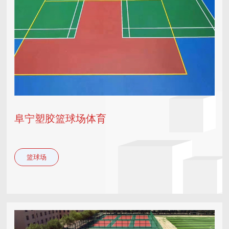
阜宁塑胶篮球场体育
篮球场