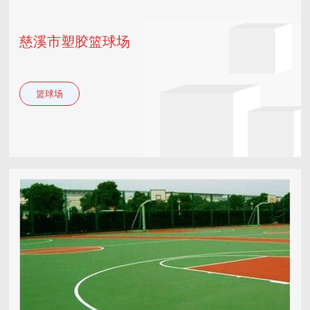
慈溪市塑胶篮球场
篮球场