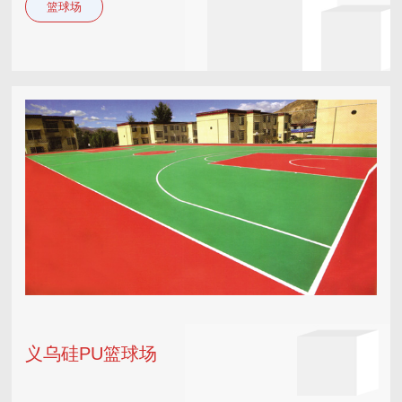
篮球场
义乌硅PU篮球场