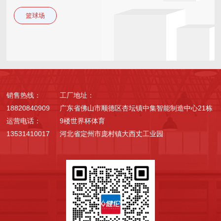
篮球场
销售热线：
工厂地址：
18820840909
广东省佛山市顺德区杏坛镇中集智能制造中心21栋
运营电话：
9楼世界杯体育
13531410017
河北省定州市庞村镇大西丈工业园