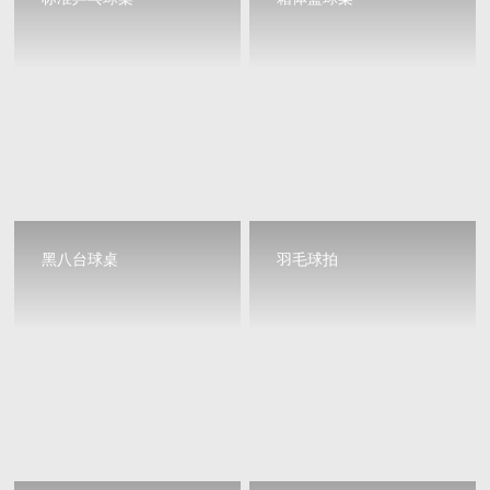
黑八台球桌
羽毛球拍