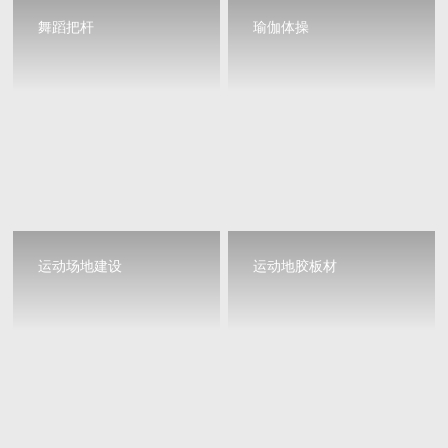
舞蹈把杆
瑜伽体操
运动场地建设
运动地胶板材