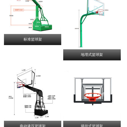
标准篮球架
地埋式篮球架
电动液压篮球架
墙挂式篮球架