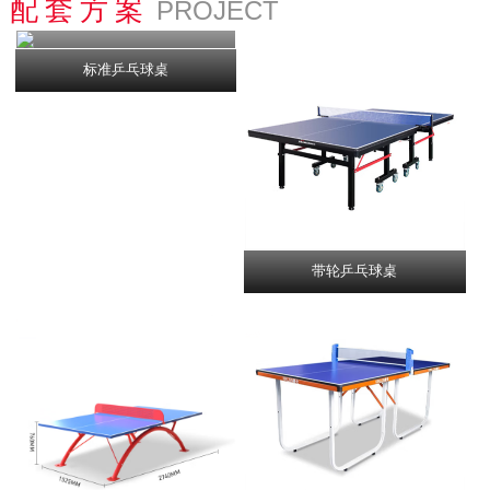
配套方案
PROJECT
标准乒乓球桌
带轮乒乓球桌