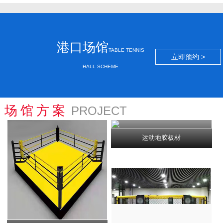
港口场馆
TABLE TENNIS
立即预约 >
HALL SCHEME
场馆方案
PROJECT
运动地胶板材