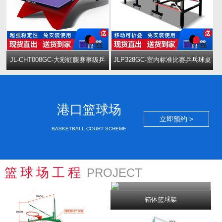
JL-CHT008GC-大彩虹腿赛事级乒
JLP328GC-室内标准比赛乒乓球桌
乓球桌
/ 世界杯体育
/ 世界杯体育
港口篮球场
立即预约 >
BASKETBALL COURT SCHEME
篮球场工程
PROJECT
箱体篮球架