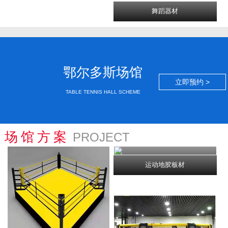
舞蹈器材
鄂尔多斯场馆
立即预约 >
TABLE TENNIS HALL SCHEME
场馆方案
PROJECT
运动地胶板材