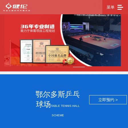
菜单
鄂尔多斯乒乓
立即预约 >
球场
TABLE TENNIS HALL
SCHEME