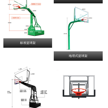
标准篮球架
地埋式篮球架