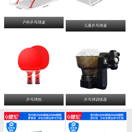
户外乒乓球桌
儿童乒乓球桌
乒乓球拍
乒乓球训练器