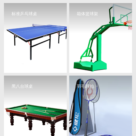
/ 世界杯体育
标准乒乓球桌
箱体篮球架
黑八台球桌
羽毛球拍