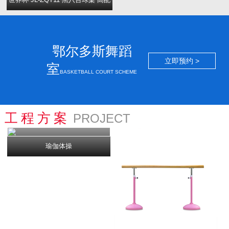
版
/ 世界杯体育
鄂尔多斯舞蹈
立即预约 >
室
BASKETBALL COURT SCHEME
工程方案
PROJECT
瑜伽体操