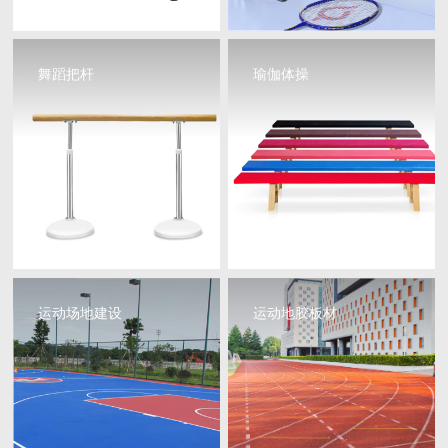
舞蹈把杆
瑜伽体操
运动场地建设
运动地胶板材