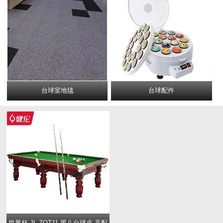
台球室地毯
台球配件
世界杯 JL-ZQT11 黑八台球桌 高配