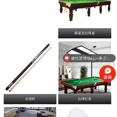
斯诺克台球桌
健伦篮球场硅pu多少钱/平方米？
健伦硅pu厂家联系方式
台球杆
台球灯具