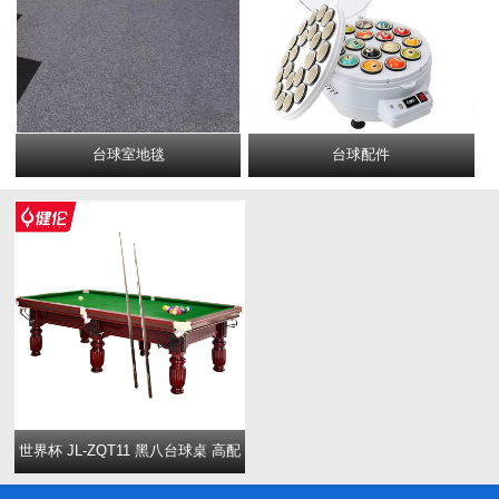
台球室地毯
台球配件
世界杯 JL-ZQT11 黑八台球桌 高配
版
/ 世界杯体育