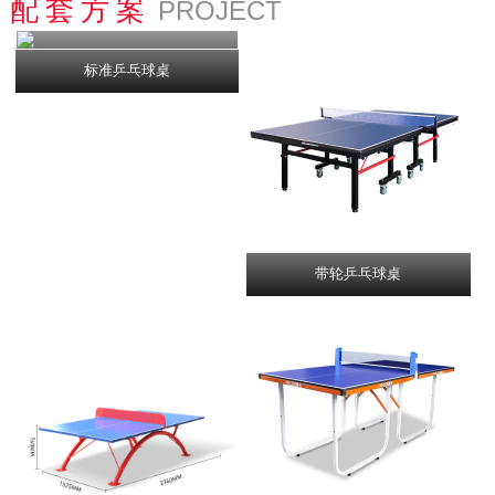
配套方案
PROJECT
标准乒乓球桌
带轮乒乓球桌