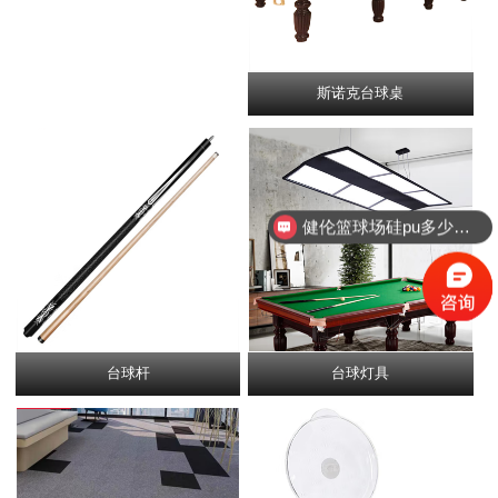
斯诺克台球桌
健伦篮球场硅pu多少钱/平方米？
台球杆
台球灯具