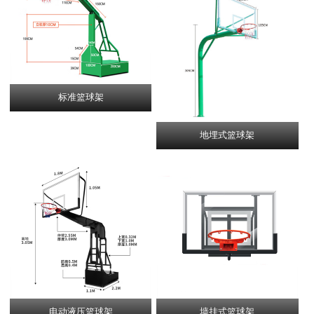
标准篮球架
地埋式篮球架
电动液压篮球架
墙挂式篮球架