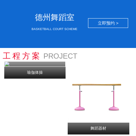
德州舞蹈室
立即预约 >
BASKETBALL COURT SCHEME
工程方案
PROJECT
瑜伽体操
舞蹈器材