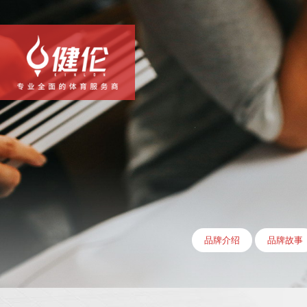
品牌介绍
品牌故事