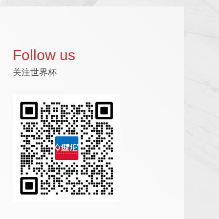
Follow us
关注世界杯