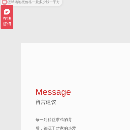
Message
留言建议
每一处精益求精的背
后，都源于对家的热爱